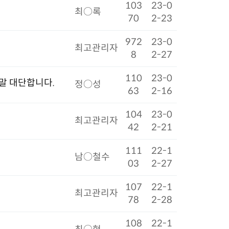
103
23-0
최○록
70
2-23
972
23-0
최고관리자
8
2-27
110
23-0
말 대단합니다.
정○성
63
2-16
104
23-0
최고관리자
42
2-21
111
22-1
남○철수
03
2-27
107
22-1
최고관리자
78
2-28
108
22-1