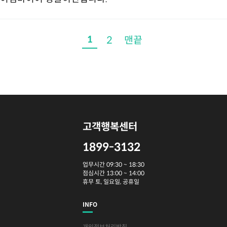
1
2
맨끝
고객행복센터
1899-3132
업무시간 09:30 ~ 18:30
점심시간 13:00 ~ 14:00
휴무 토, 일요일, 공휴일
INFO
개인정보처리방침