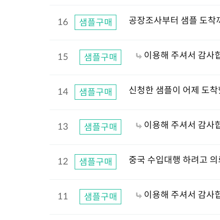
공장조사부터 샘플 도착
16
샘플구매
이용해 주셔서 감사합
15
샘플구매
신청한 샘플이 어제 도착했
14
샘플구매
이용해 주셔서 감사합
13
샘플구매
중국 수입대행 하려고 의
12
샘플구매
이용해 주셔서 감사합
11
샘플구매