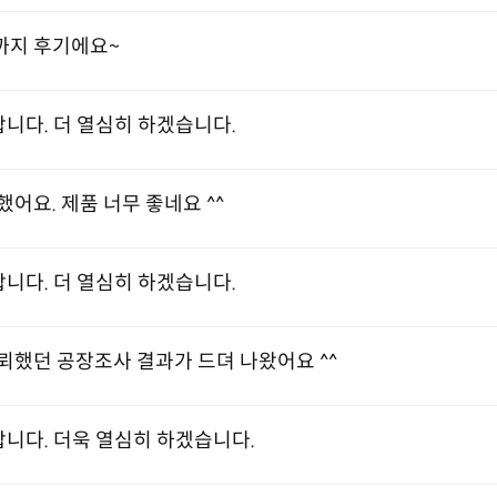
까지 후기에요~
니다. 더 열심히 하겠습니다.
어요. 제품 너무 좋네요 ^^
니다. 더 열심히 하겠습니다.
뢰했던 공장조사 결과가 드뎌 나왔어요 ^^
니다. 더욱 열심히 하겠습니다.