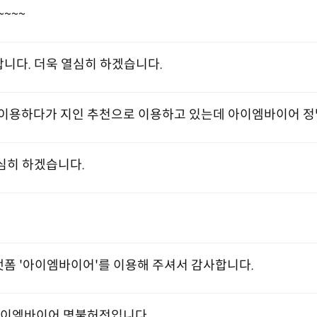
~~~~
니다. 더욱 열심히 하겠습니다.
이용하다가 지인 추천으로 이용하고 있는데 아이엠바이어 정
심히 하겠습니다.
폼 '아이엠바이어'를 이용해 주셔서 감사합니다.
아이엠바이어 명불허전입니다.